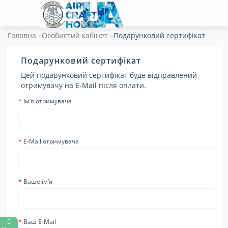
Головна
Особистий кабінет
Подарунковий сертифікат
Подарунковий сертифікат
Цей подарунковий сертифікат буде відправлений
отримувачу на E-Mail після оплати.
Ім’я отримувача
E-Mail отримувача
Ваше ім’я
Ваш E-Mail