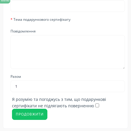
Меню
Тема подарункового сертифікату
Повідомлення
Разом
Я розумію та погоджусь з тим, що подарункові
сертифікати не підлягають поверненню