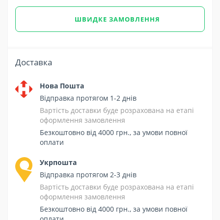
ШВИДКЕ ЗАМОВЛЕННЯ
Доставка
Нова Пошта
Відправка протягом 1-2 днів
Вартість доставки буде розрахована на етапі
оформлення замовлення
Безкоштовно від 4000 грн., за умови повної
оплати
Укрпошта
Відправка протягом 2-3 днів
Вартість доставки буде розрахована на етапі
оформлення замовлення
Безкоштовно від 4000 грн., за умови повної
оплати