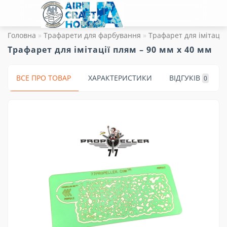
Головна
Трафарети для фарбування
Трафарет для імітації
Трафарет для імітації плям – 90 мм х 40 мм
ВСЕ ПРО ТОВАР
ХАРАКТЕРИСТИКИ
ВІДГУКІВ
0