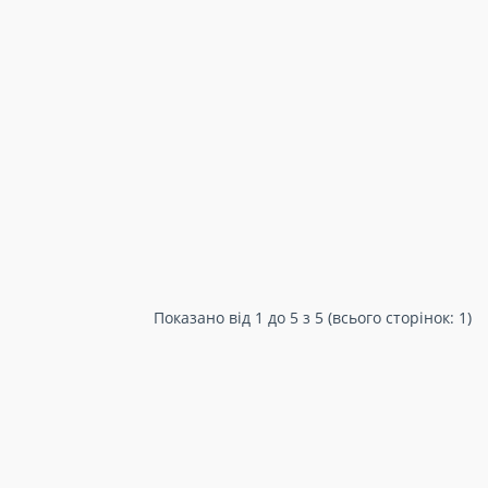
Показано від 1 до 5 з 5 (всього сторінок: 1)