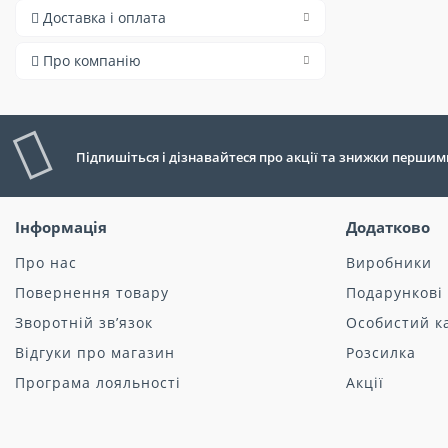
Доставка і оплата
Про компанію
Підпишіться і дізнавайтеся про акції та знижки першим
Інформація
Додатково
Про нас
Виробники
Повернення товару
Подарункові
Зворотній зв’язок
Особистий к
Відгуки про магазин
Розсилка
Програма лояльності
Акції