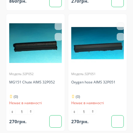
860грн.
270грн.
Модель:32P052
Модель:32P051
MG151 Chute AIMS 32P052
Oxygen hose AIMS 32P051
(0)
(0)
Немає в наявності
Немає в наявності
270грн.
270грн.