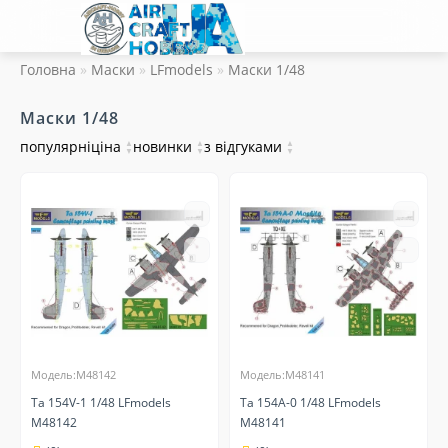
Головна
Маски
LFmodels
Маски 1/48
Маски 1/48
популярні
ціна
▲
новинки
▲
з відгуками
▲
▼
▼
▼
Модель:M48142
Модель:M48141
Ta 154V-1 1/48 LFmodels
Ta 154A-0 1/48 LFmodels
M48142
M48141