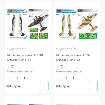
Модель:M48134
Модель:M48133
Меріленд, частина II. 1/48
Меріленд, частина I. 1/48
LFmodels M48134
LFmodels M48133
(0)
(0)
Немає в наявності
Немає в наявності
840грн.
840грн.