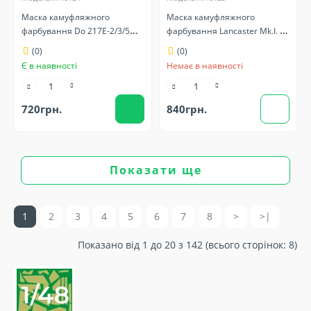
Маска камуфляжного
Маска камуфляжного
фарбування Do 217E-2/3/5
фарбування Lancaster Mk.I. /
1/48 LFmodels M48124
III 1/48 LFmodels M48123
(0)
(0)
Є в наявності
Немає в наявності
720грн.
840грн.
Показати ще
1
2
3
4
5
6
7
8
>
>|
Показано від 1 до 20 з 142 (всього сторінок: 8)