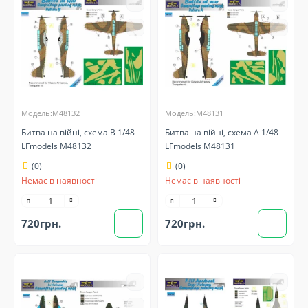
Модель:M48132
Модель:M48131
Битва на війні, схема B 1/48
Битва на війні, схема A 1/48
LFmodels M48132
LFmodels M48131
(0)
(0)
Немає в наявності
Немає в наявності
720грн.
720грн.