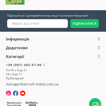
Підпишіться і дізнавайтеся про акції та знижки першими!
ПІДПИСАТИСЯ
Інформація
Додатково
Категорії
+38 (097) 492-57-96
Пн-Пт с 8 до 21
Сб с 8 до 17
Нд Вихідний
manager@aircraft-hobby.com.ua