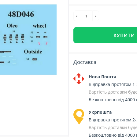
КУПИТИ
Доставка
Нова Пошта
Відправка протягом 1-
Вартість доставки бу
Безкоштовно від 4000 
Укрпошта
Відправка протягом 2-
Вартість доставки бу
Безкоштовно від 4000 