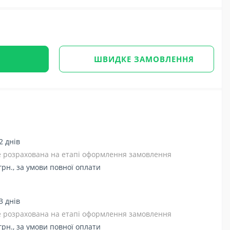
ШВИДКЕ ЗАМОВЛЕННЯ
2 днів
де розрахована на етапі оформлення замовлення
грн., за умови повної оплати
3 днів
де розрахована на етапі оформлення замовлення
грн., за умови повної оплати