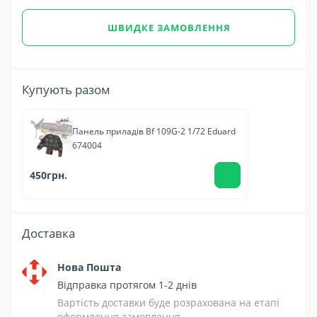
ШВИДКЕ ЗАМОВЛЕННЯ
Купують разом
Панель приладів Bf 109G-2 1/72 Eduard
674004
450грн.
Доставка
Нова Пошта
Відправка протягом 1-2 днів
Вартість доставки буде розрахована на етапі
оформлення замовлення