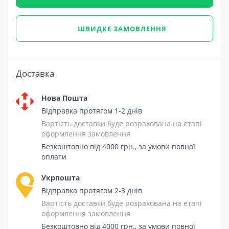
ШВИДКЕ ЗАМОВЛЕННЯ
Доставка
Нова Пошта
Відправка протягом 1-2 днів
Вартість доставки буде розрахована на етапі
оформлення замовлення
Безкоштовно від 4000 грн., за умови повної
оплати
Укрпошта
Відправка протягом 2-3 днів
Вартість доставки буде розрахована на етапі
оформлення замовлення
Безкоштовно від 4000 грн., за умови повної