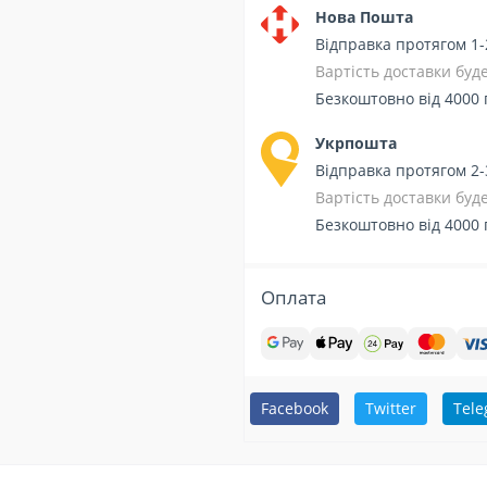
Нова Пошта
Відправка протягом 1-
Вартість доставки бу
Безкоштовно від 4000 
Укрпошта
Відправка протягом 2-
Вартість доставки бу
Безкоштовно від 4000 
Оплата
Facebook
Twitter
Tel