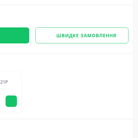
ШВИДКЕ ЗАМОВЛЕННЯ
-21Р