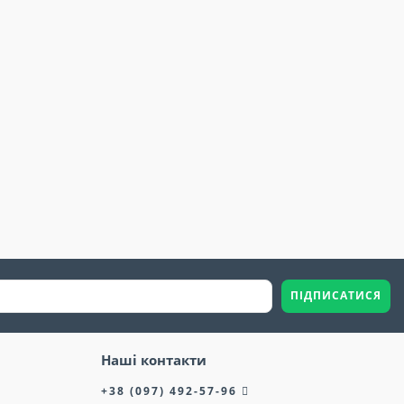
ПІДПИСАТИСЯ
Наші контакти
+38 (097) 492-57-96