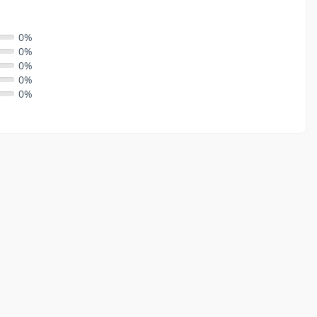
0%
0%
0%
0%
0%