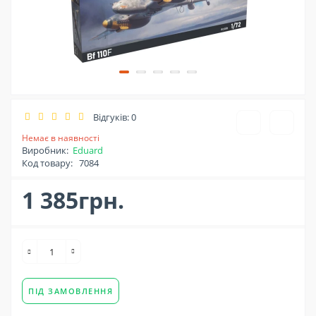
Відгуків: 0
Немає в наявності
Виробник:
Eduard
Код товару:
7084
1 385грн.
ПІД ЗАМОВЛЕННЯ