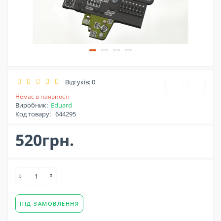
Відгуків: 0
Немає в наявності
Виробник:
Eduard
Код товару:
644295
520грн.
ПІД ЗАМОВЛЕННЯ