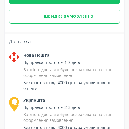
ШВИДКЕ ЗАМОВЛЕННЯ
Доставка
Нова Пошта
Відправка протягом 1-2 днів
Вартість доставки буде розрахована на етапі
оформлення замовлення
Безкоштовно від 4000 грн., за умови повної
оплати
Укрпошта
Відправка протягом 2-3 днів
Вартість доставки буде розрахована на етапі
оформлення замовлення
Безкоштовно від 4000 грн., за умови повної