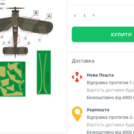
КУПИТИ
Доставка
Нова Пошта
Відправка протягом 1-
Вартість доставки бу
Безкоштовно від 4000 
Укрпошта
Відправка протягом 2-
Вартість доставки бу
Безкоштовно від 4000 