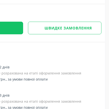
ШВИДКЕ ЗАМОВЛЕННЯ
2 днів
де розрахована на етапі оформлення замовлення
грн., за умови повної оплати
3 днів
де розрахована на етапі оформлення замовлення
грн., за умови повної оплати