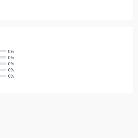
0%
0%
0%
0%
0%