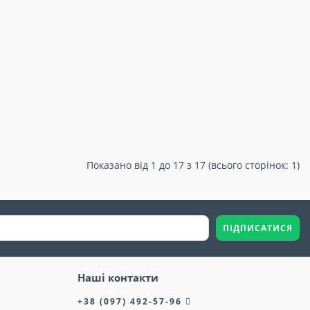
Показано від 1 до 17 з 17 (всього сторінок: 1)
ПІДПИСАТИСЯ
Наші контакти
+38 (097) 492-57-96